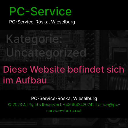
PC-Service
PC-Service-Röska, Wieselburg
Kategorie:
Uncategorized
Diese Website befindet sich
im Aufbau
PC-Service-Röska, Wieselburg
© 2023 All Rights Reserved. +436642420742 | office@pc-
service-röska.net