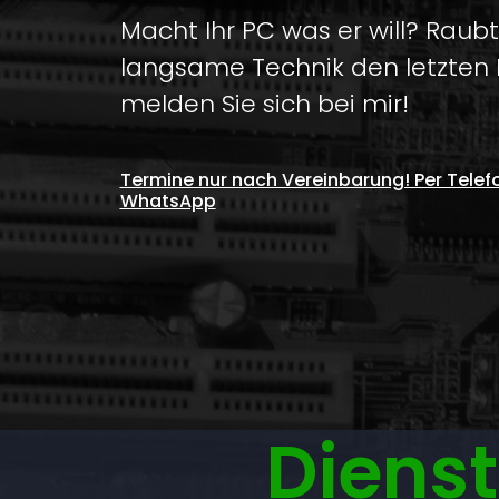
Macht Ihr PC was er will? Raubt
langsame Technik den letzten
melden Sie sich bei mir!
Termine nur nach Vereinbarung! Per Telefo
WhatsApp
Dienst