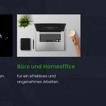
Büro und Homeoffice
Für ein effektives und
en.
angenehmes Arbeiten.