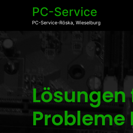
PC-Service
PC-Service-Röska, Wieselburg
Lösungen f
Probleme 